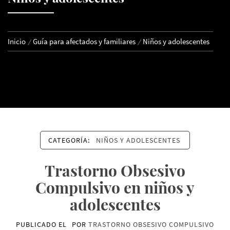
Inicio
Guía para afectados y familiares
Niños y adolescentes
CATEGORÍA:
NIÑOS Y ADOLESCENTES
Trastorno Obsesivo
Compulsivo en niños y
adolescentes
PUBLICADO EL
POR
TRASTORNO OBSESIVO COMPULSIVO