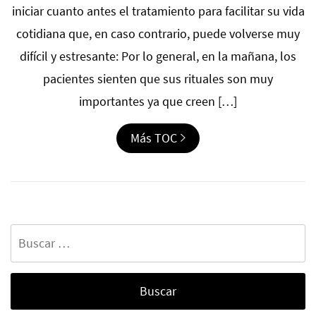
iniciar cuanto antes el tratamiento para facilitar su vida
cotidiana que, en caso contrario, puede volverse muy
difícil y estresante: Por lo general, en la mañana, los
pacientes sienten que sus rituales son muy
importantes ya que creen […]
Más TOC
Buscar: