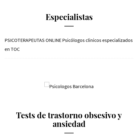
Especialistas
PSICOTERAPEUTAS ONLINE
Psicólogos clinicos especializados
en TOC
Tests de trastorno obsesivo y
ansiedad