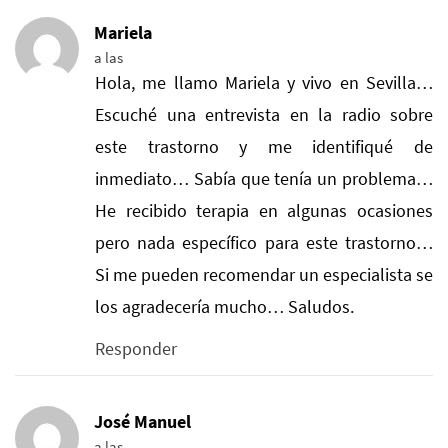
Mariela
a las
Hola, me llamo Mariela y vivo en Sevilla…
Escuché una entrevista en la radio sobre
este trastorno y me identifiqué de
inmediato… Sabía que tenía un problema…
He recibido terapia en algunas ocasiones
pero nada específico para este trastorno…
Si me pueden recomendar un especialista se
los agradecería mucho… Saludos.
Responder
José Manuel
a las