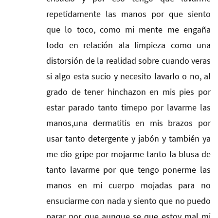
repetidamente las manos por que siento
que lo toco, como mi mente me engaña
todo en relación ala limpieza como una
distorsión de la realidad sobre cuando veras
si algo esta sucio y necesito lavarlo o no, al
grado de tener hinchazon en mis pies por
estar parado tanto timepo por lavarme las
manos,una dermatitis en mis brazos por
usar tanto detergente y jabón y también ya
me dio gripe por mojarme tanto la blusa de
tanto lavarme por que tengo ponerme las
manos en mi cuerpo mojadas para no
ensuciarme con nada y siento que no puedo
parar por que aunque se que estoy mal mi