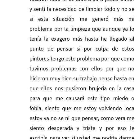
y senti la necesidad de limpiar todo y no se
si esta situación me generó más mi
problema por la limpieza que aunque ya lo
tenía la exagero más hasta he llegado al
punto de pensar si por culpa de estos
pintores tengo este problema por que como
tuvimos problemas con ellos por que no
hicieron muy bien su trabajo pense hasta en
que ellos nos pusieron brujeria en la casa
para que me causará este tipo miedo o
fobia, siento que me estoy volviendo loca
estoy ya no se ni que pensar, como vera me
siento desperada y triste y por eso le
escribía para ver si usted me podria darme