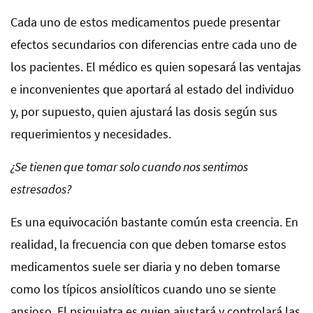
Cada uno de estos medicamentos puede presentar
efectos secundarios con diferencias entre cada uno de
los pacientes. El médico es quien sopesará las ventajas
e inconvenientes que aportará al estado del individuo
y, por supuesto, quien ajustará las dosis según sus
requerimientos y necesidades.
¿Se tienen que tomar solo cuando nos sentimos
estresados?
Es una equivocación bastante común esta creencia. En
realidad, la frecuencia con que deben tomarse estos
medicamentos suele ser diaria y no deben tomarse
como los típicos ansiolíticos cuando uno se siente
ansioso. El psiquiatra es quien ajustará y controlará las