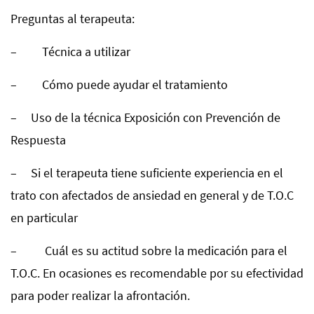
Preguntas al terapeuta:
– Técnica a utilizar
– Cómo puede ayudar el tratamiento
– Uso de la técnica Exposición con Prevención de
Respuesta
– Si el terapeuta tiene suficiente experiencia en el
trato con afectados de ansiedad en general y de T.O.C
en particular
– Cuál es su actitud sobre la medicación para el
T.O.C. En ocasiones es recomendable por su efectividad
para poder realizar la afrontación.