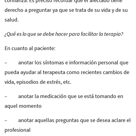
confianza. Es preciso recordar que el afectado tiene
derecho a preguntar ya que se trata de su vida y de su
salud.
¿Qué es lo que se debe hacer para facilitar la terapia?
En cuanto al paciente:
– anotar los síntomas e información personal que
pueda ayudar al terapeuta como recientes cambios de
vida, episodios de estrés, etc.
– anotar la medicación que se está tomando en
aquel momento
– anotar aquellas preguntas que se desea aclare el
profesional