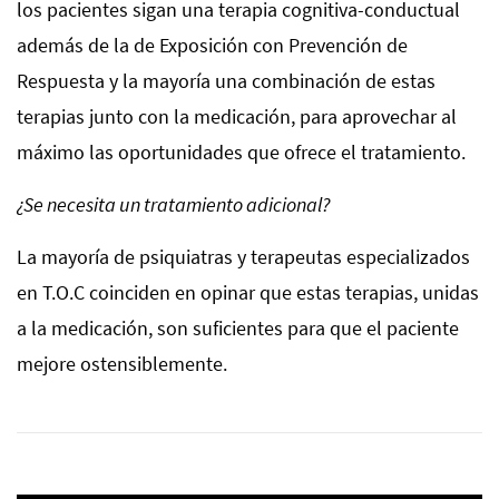
los pacientes sigan una terapia cognitiva-conductual
además de la de Exposición con Prevención de
Respuesta y la mayoría una combinación de estas
terapias junto con la medicación, para aprovechar al
máximo las oportunidades que ofrece el tratamiento.
¿Se necesita un tratamiento adicional?
La mayoría de psiquiatras y terapeutas especializados
en T.O.C coinciden en opinar que estas terapias, unidas
a la medicación, son suficientes para que el paciente
mejore ostensiblemente.