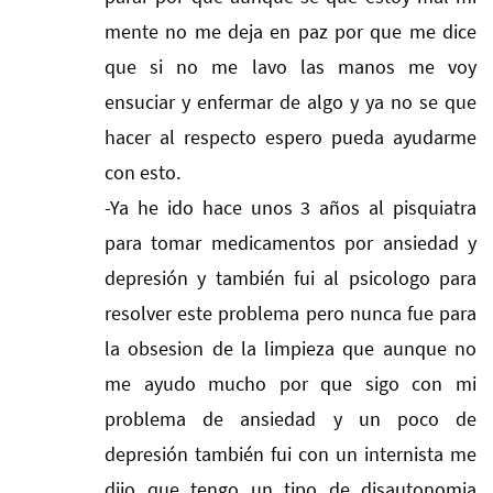
mente no me deja en paz por que me dice
que si no me lavo las manos me voy
ensuciar y enfermar de algo y ya no se que
hacer al respecto espero pueda ayudarme
con esto.
-Ya he ido hace unos 3 años al pisquiatra
para tomar medicamentos por ansiedad y
depresión y también fui al psicologo para
resolver este problema pero nunca fue para
la obsesion de la limpieza que aunque no
me ayudo mucho por que sigo con mi
problema de ansiedad y un poco de
depresión también fui con un internista me
dijo que tengo un tipo de disautonomia