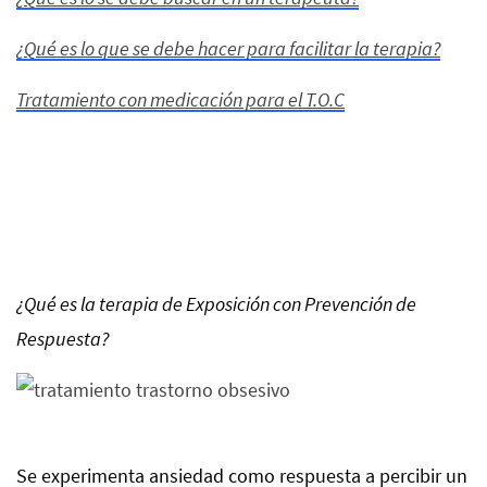
¿Qué es lo que se debe hacer para facilitar la terapia?
Tratamiento con medicación para el T.O.C
¿Qué es la terapia de Exposición con Prevención de
Respuesta?
Se experimenta ansiedad como respuesta a percibir un