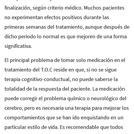
finalización, según criterio médico. Muchos pacientes
no experimentan efectos positivos durante las
primeras semanas del tratamiento, aunque después de
dicho periodo lo normal es que mejoren de una forma
significativa.
El principal problema de tomar solo medicación en el
tratamiento del T.O.C reside en que, si no se sigue
terapia cognitivo-conductual, no puede saberse la
totalidad de la respuesta del paciente. La medicación
puede corregir el problema químico o neurológico del
cerebro, pero es necesaria una terapia para mejorar los
comportamientos que se han ido enquistando en un
particular estilo de vida. Es recomendable que todos