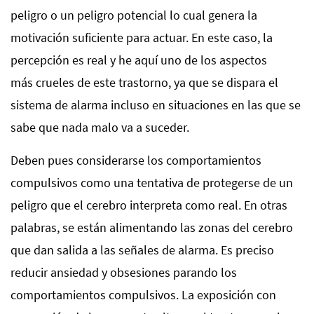
peligro o un peligro potencial lo cual genera la
motivación suficiente para actuar. En este caso, la
percepción es real y he aquí uno de los aspectos
más crueles de este trastorno, ya que se dispara el
sistema de alarma incluso en situaciones en las que se
sabe que nada malo va a suceder.
Deben pues considerarse los comportamientos
compulsivos como una tentativa de protegerse de un
peligro que el cerebro interpreta como real. En otras
palabras, se están alimentando las zonas del cerebro
que dan salida a las señales de alarma. Es preciso
reducir ansiedad y obsesiones parando los
comportamientos compulsivos. La exposición con