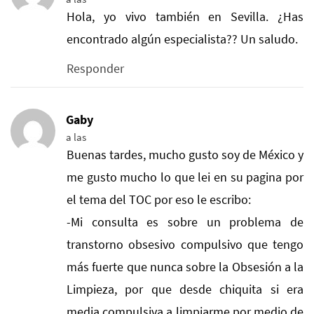
Hola, yo vivo también en Sevilla. ¿Has
encontrado algún especialista?? Un saludo.
Responder
Gaby
a las
Buenas tardes, mucho gusto soy de México y
me gusto mucho lo que lei en su pagina por
el tema del TOC por eso le escribo:
-Mi consulta es sobre un problema de
transtorno obsesivo compulsivo que tengo
más fuerte que nunca sobre la Obsesión a la
Limpieza, por que desde chiquita si era
media compulsiva a limpiarme por medio de