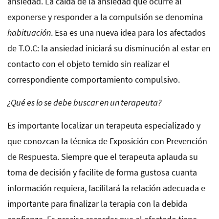
ansiedad. La caída de la ansiedad que ocurre al
exponerse y responder a la compulsión se denomina
habituación
. Esa es una nueva idea para los afectados
de T.O.C: la ansiedad iniciará su disminución al estar en
contacto con el objeto temido sin realizar el
correspondiente comportamiento compulsivo.
¿Qué es lo se debe buscar en un terapeuta?
Es importante localizar un terapeuta especializado y
que conozcan la técnica de Exposición con Prevención
de Respuesta. Siempre que el terapeuta aplauda su
toma de decisión y facilite de forma gustosa cuanta
información requiera, facilitará la relación adecuada e
importante para finalizar la terapia con la debida