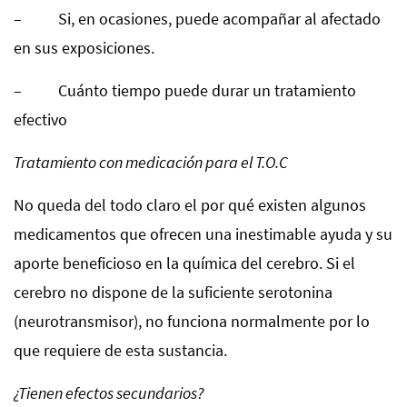
– Si, en ocasiones, puede acompañar al afectado
en sus exposiciones.
– Cuánto tiempo puede durar un tratamiento
efectivo
Tratamiento con medicación para el T.O.C
No queda del todo claro el por qué existen algunos
medicamentos que ofrecen una inestimable ayuda y su
aporte beneficioso en la química del cerebro. Si el
cerebro no dispone de la suficiente serotonina
(neurotransmisor), no funciona normalmente por lo
que requiere de esta sustancia.
¿Tienen efectos secundarios?