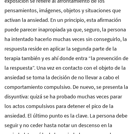
exposición se refiere al afrontamiento de los
pensamientos, imágenes, objetos y situaciones que
activan la ansiedad. En un principio, esta afirmación
puede parecer inapropiada ya que, seguro, la persona
ha intentado hacerlo muchas veces sin conseguirlo, la
respuesta reside en aplicar la segunda parte de la
terapia también y es ahí donde entra “la prevención de
la respuesta”. Una vez en contacto con el objeto de la
ansiedad se toma la decisión de no llevar a cabo el
comportamiento compulsivo. De nuevo, se presenta la
disyuntiva: quizá se ha probado muchas veces parar
los actos compulsivos para detener el pico de la
ansiedad. El último punto es la clave. La persona debe
seguir y no ceder hasta notar un descenso en la