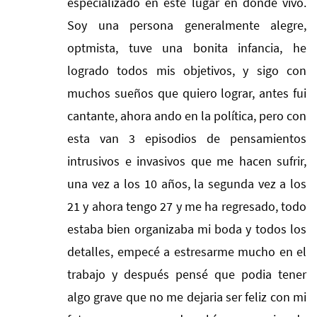
especializado en este lugar en donde vivo.
Soy una persona generalmente alegre,
optmista, tuve una bonita infancia, he
logrado todos mis objetivos, y sigo con
muchos sueños que quiero lograr, antes fui
cantante, ahora ando en la política, pero con
esta van 3 episodios de pensamientos
intrusivos e invasivos que me hacen sufrir,
una vez a los 10 años, la segunda vez a los
21 y ahora tengo 27 y me ha regresado, todo
estaba bien organizaba mi boda y todos los
detalles, empecé a estresarme mucho en el
trabajo y después pensé que podia tener
algo grave que no me dejaria ser feliz con mi