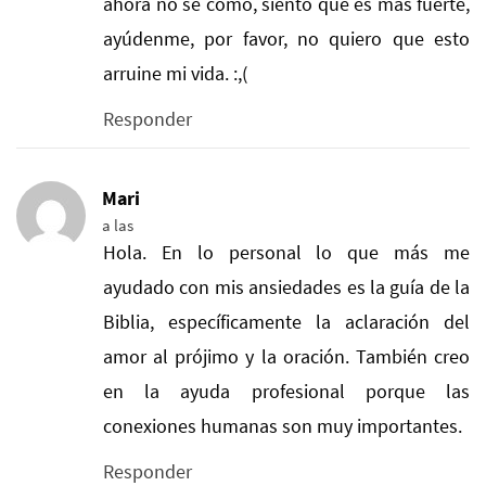
ahora no sé cómo, siento que es más fuerte,
ayúdenme, por favor, no quiero que esto
arruine mi vida. :,(
Responder
Mari
a las
Hola. En lo personal lo que más me
ayudado con mis ansiedades es la guía de la
Biblia, específicamente la aclaración del
amor al prójimo y la oración. También creo
en la ayuda profesional porque las
conexiones humanas son muy importantes.
Responder