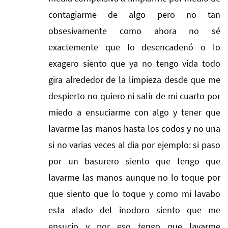
contagiarme de algo pero no tan
obsesivamente como ahora no sé
exactemente que lo desencadenó o lo
exagero siento que ya no tengo vida todo
gira alrededor de la limpieza desde que me
despierto no quiero ni salir de mi cuarto por
miedo a ensuciarme con algo y tener que
lavarme las manos hasta los codos y no una
si no varias veces al dia por ejemplo: si paso
por un basurero siento que tengo que
lavarme las manos aunque no lo toque por
que siento que lo toque y como mi lavabo
esta alado del inodoro siento que me
ensucio y por eso tengo que lavarme