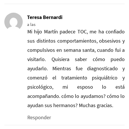
Teresa Bernardi
a las
Mi hijo Martín padece TOC, me ha confiado
sus distintos comportamientos, obsesivos y
compulsivos en semana santa, cuando fui a
visitarlo. Quisiera saber cómo puedo
ayudarlo. Mientras fue diagnosticado y
comenzó el tratamiento psiquiátrico y
psicológico, mi esposo lo está
acompañando. cómo lo ayudamos? cómo lo
ayudan sus hermanos? Muchas gracias.
Responder