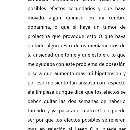
posibles efectos secundarios y que haya
movido algun quimico en mi cerebro
dopamina, o que si haya un tumor de
prolactina que provoque esto O que haya
quitado algun resto delos mediamentos de
la ansiedad que tome y que esto era lo que
me ayudaba con este problema de obsesión
o sera que aumento mas mi hipotension y
por eso me siento tan ansiosa con respecto
ala limpieza aunque dice que los efectos se
deben quitar las dos semanas de haberlo
tomado y ya pasaraon cuatro O no puede
ser por que los efectos posibles se refieren
mas en relación al juego O si puede ser