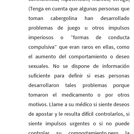
(Tenga en cuenta que algunas personas que
toman cabergolina han desarrollado
problemas de juego u otros impulsos
imperiosos o ”formas de conducta
compulsiva” que eran raros en ellas, como
el aumento del comportamiento o deseo
sexuales. No se dispone de información
suficiente para definir si esas personas
desarrollaron tales problemas porque
tomaron el medicamento o por otros
motivos. Llame a su médico si siente deseos
de apostar y le resulta difícil controlarlos, si
siente impulsos urgentes o si no puede
controlar su comportamiento,pero la