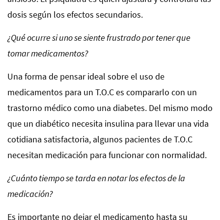
dosis según los efectos secundarios.
¿Qué ocurre si uno se siente frustrado por tener que
tomar medicamentos?
Una forma de pensar ideal sobre el uso de
medicamentos para un T.O.C es compararlo con un
trastorno médico como una diabetes. Del mismo modo
que un diabético necesita insulina para llevar una vida
cotidiana satisfactoria, algunos pacientes de T.O.C
necesitan medicación para funcionar con normalidad.
¿Cuánto tiempo se tarda en notar los efectos de la
medicación?
Es importante no dejar el medicamento hasta su