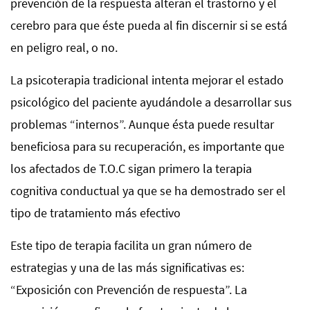
prevención de la respuesta alteran el trastorno y el
cerebro para que éste pueda al fin discernir si se está
en peligro real, o no.
La psicoterapia tradicional intenta mejorar el estado
psicológico del paciente ayudándole a desarrollar sus
problemas “internos”. Aunque ésta puede resultar
beneficiosa para su recuperación, es importante que
los afectados de T.O.C sigan primero la terapia
cognitiva conductual ya que se ha demostrado ser el
tipo de tratamiento más efectivo
Este tipo de terapia facilita un gran número de
estrategias y una de las más significativas es:
“Exposición con Prevención de respuesta”. La