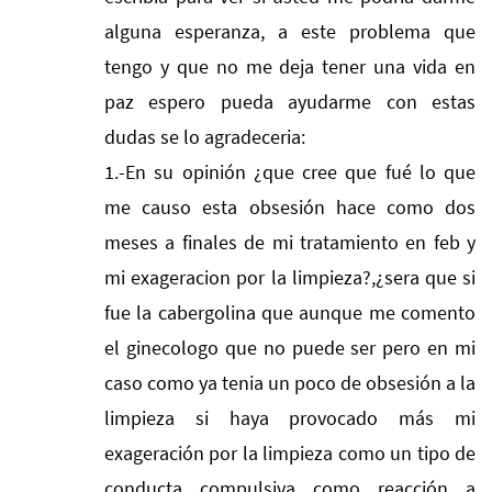
alguna esperanza, a este problema que
tengo y que no me deja tener una vida en
paz espero pueda ayudarme con estas
dudas se lo agradeceria:
1.-En su opinión ¿que cree que fué lo que
me causo esta obsesión hace como dos
meses a finales de mi tratamiento en feb y
mi exageracion por la limpieza?,¿sera que si
fue la cabergolina que aunque me comento
el ginecologo que no puede ser pero en mi
caso como ya tenia un poco de obsesión a la
limpieza si haya provocado más mi
exageración por la limpieza como un tipo de
conducta compulsiva como reacción a