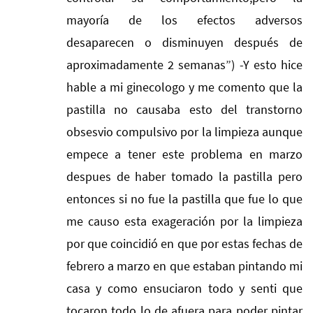
mayoría de los efectos adversos
desaparecen o disminuyen después de
aproximadamente 2 semanas”) -Y esto hice
hable a mi ginecologo y me comento que la
pastilla no causaba esto del transtorno
obsesvio compulsivo por la limpieza aunque
empece a tener este problema en marzo
despues de haber tomado la pastilla pero
entonces si no fue la pastilla que fue lo que
me causo esta exageración por la limpieza
por que coincidió en que por estas fechas de
febrero a marzo en que estaban pintando mi
casa y como ensuciaron todo y senti que
tocaron todo lo de afuera para poder pintar