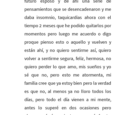
futuro esposo y de ahí una serie de
pensamientos que se desencadenaron y me
daba insomnio, taquicardias ahora con el
tiempo 2 meses que he podido quitarlos por
momentos pero luego me acuerdo o digo
proque pienso esto o aquello y vuelven y
están ahí, y no quiero sentirme así, quiero
volver a sentirme segura, feliz, hermosa, no
quiero perder lo que amo, mis sueños y yo
sé que no, pero esto me atormenta, mi
familia cree que ya estoy bien pero la verdad
es que no, al menos ya no lloro todos los
días, pero todo el día vienen a mi mente,
antes lo superé en dos ocasiones pero