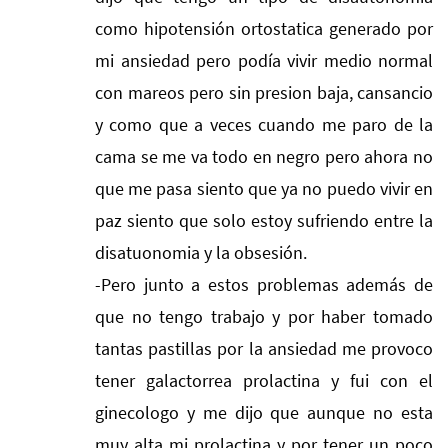
como hipotensión ortostatica generado por
mi ansiedad pero podía vivir medio normal
con mareos pero sin presion baja, cansancio
y como que a veces cuando me paro de la
cama se me va todo en negro pero ahora no
que me pasa siento que ya no puedo vivir en
paz siento que solo estoy sufriendo entre la
disatuonomia y la obsesión.
-Pero junto a estos problemas además de
que no tengo trabajo y por haber tomado
tantas pastillas por la ansiedad me provoco
tener galactorrea prolactina y fui con el
ginecologo y me dijo que aunque no esta
muy alta mi prolactina y por tener un poco